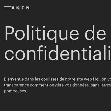
Politique de
confidential
Bienvenue dans les coulisses de notre site web ! Ici, on 
transparence comment on gère vos données, sans jargon 
pompeuses.