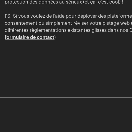
protection des données au sérieux (et ça, c'est cool) !
PS. Si vous voulez de l'aide pour déployer des plateform
consentement ou simplement réviser votre pistage web 
différentes règlementations existantes glissez dans nos 
formulaire de contact
)