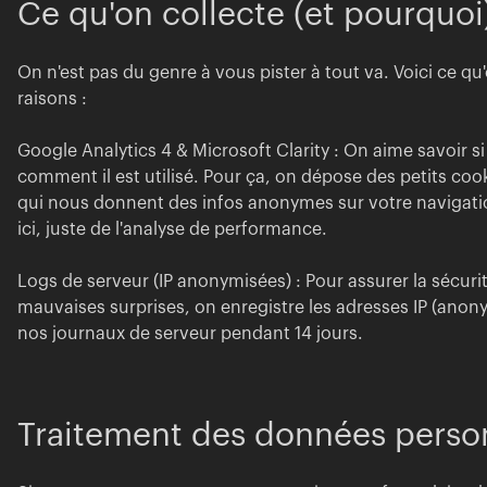
Ce qu'on collecte (et pourquoi
On n'est pas du genre à vous pister à tout va. Voici ce qu
raisons :
Google Analytics 4 & Microsoft Clarity : On aime savoir si n
comment il est utilisé. Pour ça, on dépose des petits coo
qui nous donnent des infos anonymes sur votre navigatio
ici, juste de l'analyse de performance.
Logs de serveur (IP anonymisées) : Pour assurer la sécurité
mauvaises surprises, on enregistre les adresses IP (anon
nos journaux de serveur pendant 14 jours.
Traitement des données perso