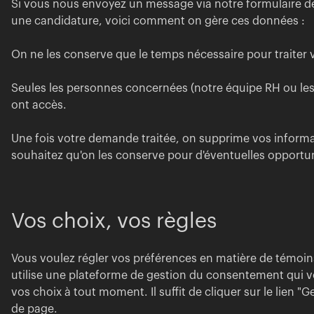
Si vous nous envoyez un message via notre formulaire d
une candidature, voici comment on gère ces données :
On ne les conserve que le temps nécessaire pour traiter
Seules les personnes concernées (notre équipe RH ou les
ont accès.
Une fois votre demande traitée, on supprime vos informa
souhaitez qu'on les conserve pour d'éventuelles opportun
Vos choix, vos règles
Vous voulez régler vos préférences en matière de témoi
utilise une plateforme de gestion du consentement qui 
vos choix à tout moment. Il suffit de cliquer sur le lien 
de page.