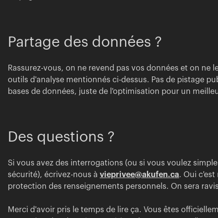
Partage des données ?
Rassurez-vous, on ne revend pas vos données et on ne l
outils d'analyse mentionnés ci-dessus. Pas de pistage pub
bases de données, juste de l'optimisation pour un meilleu
Des questions ?
Si vous avez des interrogations (ou si vous voulez simpl
sécurité), écrivez-nous à
vieprivee@akufen.ca
. Oui c'es
protection des renseignements personnels. On sera ravis
Merci d'avoir pris le temps de lire ça. Vous êtes officiell