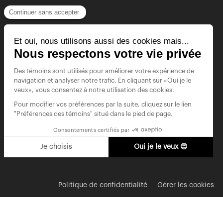
Politique de confidentialité
Gérer les cookies