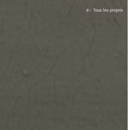
Tous les projets